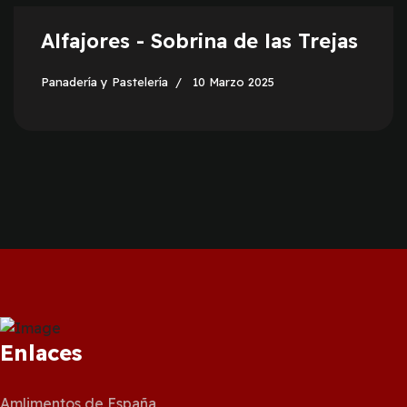
Alfajores - Sobrina de las Trejas
Panadería y Pastelería
10 Marzo 2025
Enlaces
Amlimentos de España