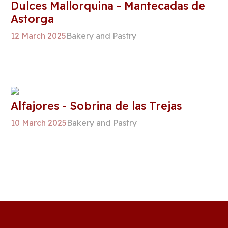
Dulces Mallorquina - Mantecadas de
Astorga
12 March 2025
Bakery and Pastry
Alfajores - Sobrina de las Trejas
10 March 2025
Bakery and Pastry