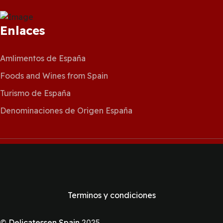
Enlaces
Amlimentos de España
Foods and Wines from Spain
Turismo de España
Denominaciones de Origen España
Terminos y condiciones
©
Delicatessen Spain
2025